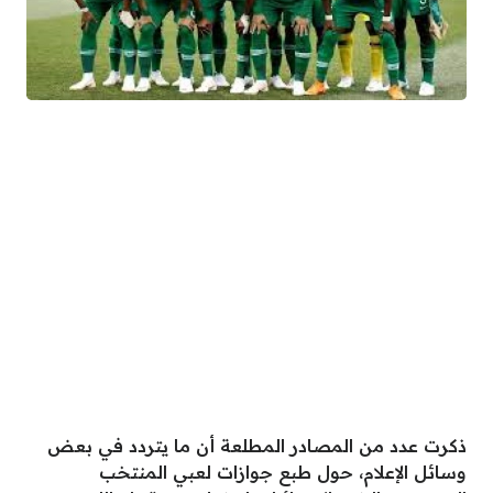
ذكرت عدد من المصادر المطلعة أن ما يتردد في بعض
وسائل الإعلام، حول طبع جوازات لعبي المنتخب