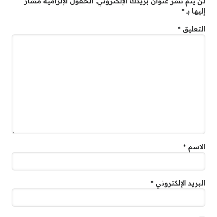
لن يتم نشر عنوان بريدك الإلكتروني.
الحقول الإلزامية مشار
إليها بـ
*
التعليق
*
الاسم
*
البريد الإلكتروني
*