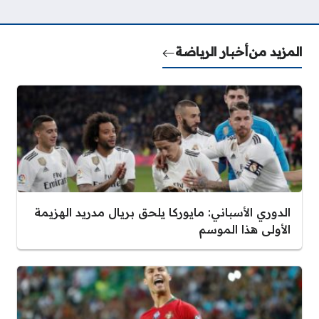
المزيد من
أخبار الرياضة
الدوري الأسباني: مايوركا يلحق بريال مدريد الهزيمة
الأولى هذا الموسم