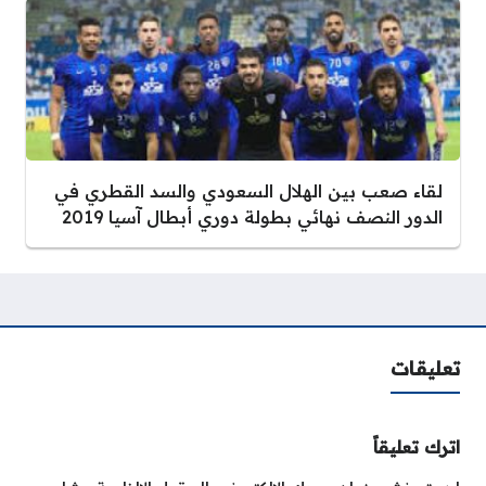
لقاء صعب بين الهلال السعودي والسد القطري في
الدور النصف نهائي بطولة دوري أبطال آسيا 2019
تعليقات
اترك تعليقاً