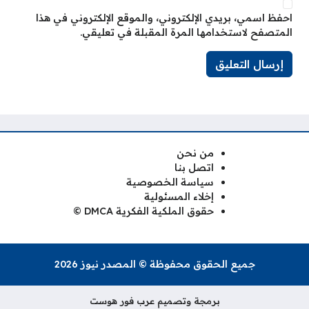
احفظ اسمي، بريدي الإلكتروني، والموقع الإلكتروني في هذا
المتصفح لاستخدامها المرة المقبلة في تعليقي.
من نحن
اتصل بنا
سياسة الخصوصية
إخلاء المسئولية
حقوق الملكية الفكرية DMCA ©
جميع الحقوق محفوظة © المصدر نيوز 2026
برمجة وتصميم عرب فور هوست