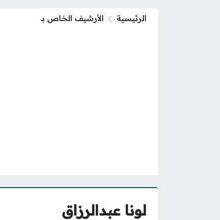
الرئيسية
الأرشيف الخاص بـ
لونا عبدالرزاق