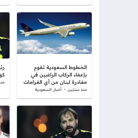
الخطوط السعودية تقوم
رئ
بإعفاء الركاب الراغبين في
كو
مغادرة لبنان من أي الغرامات
منذ
منذ سنتين
أخبار السعودية