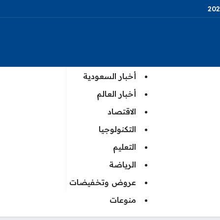
أخبار السعودية
أخبار العالم
الاقتصاد
التكنولوجيا
التعليم
الرياضة
عروض وتخفيضات
منوعات