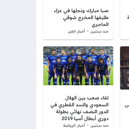
صبا مبارك ونجلها في عزاء
طليقها المخرج شوقي
الماجري
منذ سنتين
أخبار الفن
لقاء صعب بين الهلال
ى
السعودي والسد القطري في
الدور النصف نهائي بطولة
دوري أبطال آسيا 2019
منذ سنتين
أخبار الرياضة