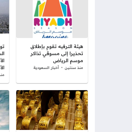
هيئة الترفيه تقوم بإطلاق
تو
تحذيرا إلى مسوقي تذاكر
ال
موسم الرياض
الأ
الأ
منذ سنتين
أخبار السعودية
منذ