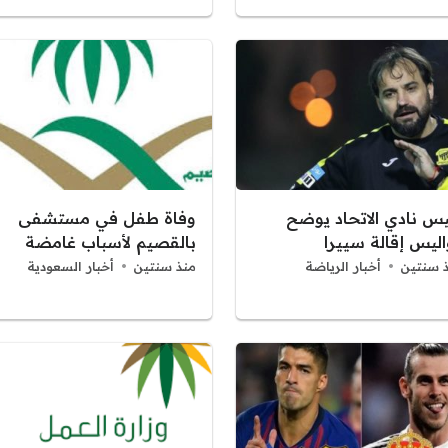
يس نادي الاتحاد يوضح
وفاة طفل في مستشفى
اليس إقالة سييرا
بالقصيم لأسباب غامضة
 سنتين
أخبار الرياضة
منذ سنتين
أخبار السعودية