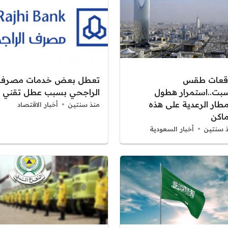
قعات طقس
تعطل بعض خدمات مصرف
سبت..استمرار هطول
الراجحي بسبب عطل تقني
مطار الرعدية على هذه
منذ سنتين
أخبار الاقتصاد
ماكن
 سنتين
أخبار السعودية