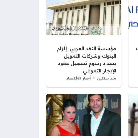
مؤسسة النقد العربي: إلزام
البنوك وشركات التمويل
بسداد رسوم تسجيل عقود
الإيجار التمويلي
منذ سنتين
أخبار الاقتصاد