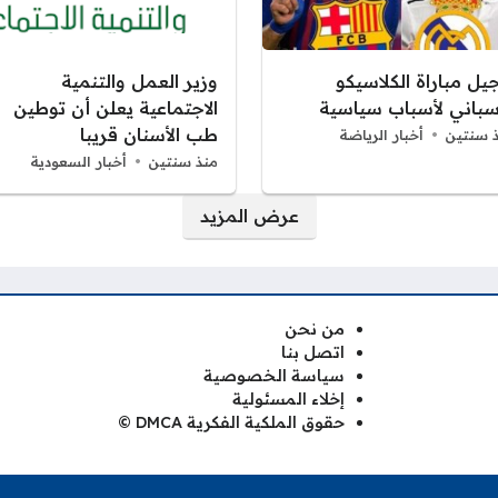
يل مباراة الكلاسيكو
وزير العمل والتنمية
أسباني لأسباب سياسية
الاجتماعية يعلن أن توطين
طب الأسنان قريبا
 سنتين
أخبار الرياضة
منذ سنتين
أخبار السعودية
عرض المزيد
من نحن
اتصل بنا
سياسة الخصوصية
إخلاء المسئولية
حقوق الملكية الفكرية DMCA ©