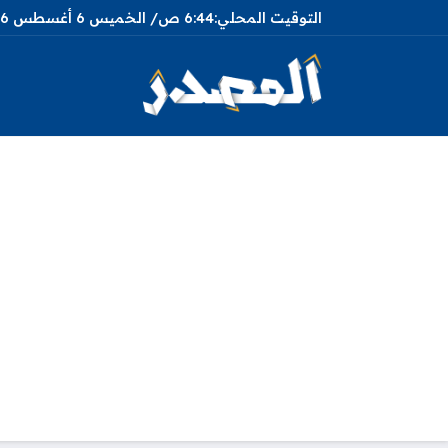
6:44 ص
الخميس
6 أغسطس 2026