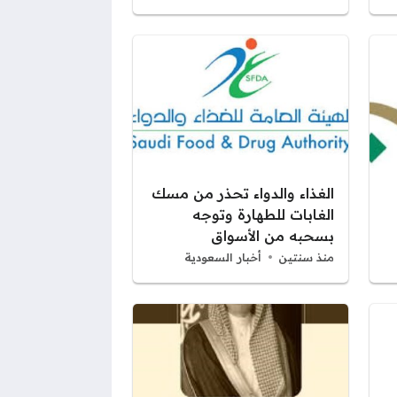
الغذاء والدواء تحذر من مسك
الغابات للطهارة وتوجه
بسحبه من الأسواق
منذ سنتين
أخبار السعودية