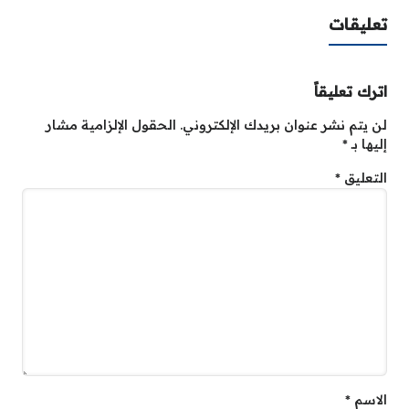
تعليقات
اترك تعليقاً
لن يتم نشر عنوان بريدك الإلكتروني.
الحقول الإلزامية مشار
إليها بـ
*
التعليق
*
الاسم
*