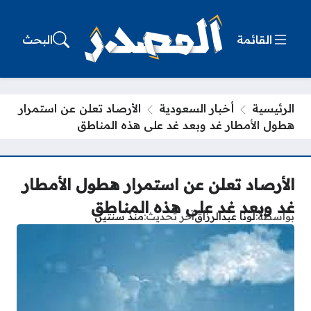
القائمة
البحث
الرئيسية
أخبار السعودية
الأرصاد تعلن عن استمرار
هطول الأمطار غد وبعد غد على هذه المناطق
الأرصاد تعلن عن استمرار هطول الأمطار
غد وبعد غد على هذه المناطق
بواسطة
لونا عبدالرزاق
آخر تحديث
منذ سنتين