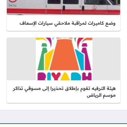
وضع كاميرات لمراقبة ملاحقي سيارات الإسعاف
هيئة الترفيه تقوم بإطلاق تحذيرا إلى مسوقي تذاكر
موسم الرياض