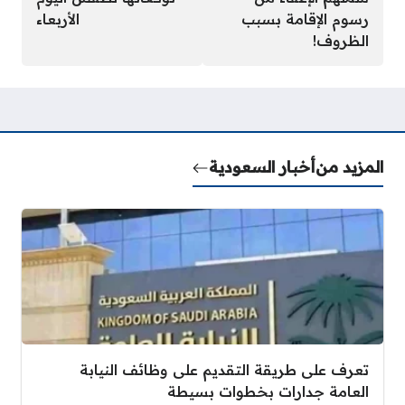
رسوم الإقامة بسبب
الأربعاء
الظروف!
المزيد من
أخبار السعودية
تعرف على طريقة التقديم على وظائف النيابة
العامة جدارات بخطوات بسيطة