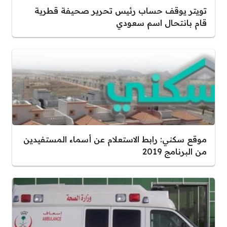
تويتر يوقف حساب رئيس تحرير صحيفة قطرية
قام بانتحال اسم سعودي
موقع سكني: رابط الاستعلام عن أسماء المستفيدين
من البرنامج 2019