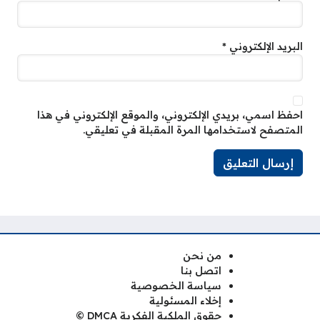
البريد الإلكتروني
*
احفظ اسمي، بريدي الإلكتروني، والموقع الإلكتروني في هذا
المتصفح لاستخدامها المرة المقبلة في تعليقي.
من نحن
اتصل بنا
سياسة الخصوصية
إخلاء المسئولية
حقوق الملكية الفكرية DMCA ©