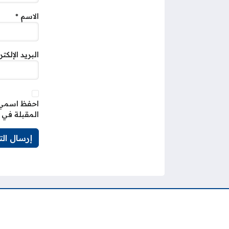
الاسم
*
البريد الإلكت
احفظ اسمي، 
المقبلة في 