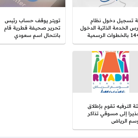
ية تسجيل دخول نظام
تويتر يوقف حساب رئيس
رس الخدمة الذاتية الدخول
تحرير صحيفة قطرية قام
خطوات الرسمية
بانتحال اسم سعودي
ة الترفيه تقوم بإطلاق
ذيرا إلى مسوقي تذاكر
سم الرياض