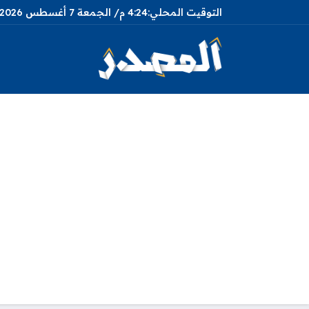
4:24 م
الجمعة
7 أغسطس 2026