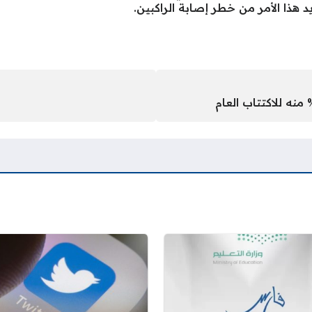
د هذا الأمر من خطر إصابة الراكبين.