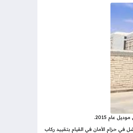
 في حزام الأمان في القيام بتقييد ركاب