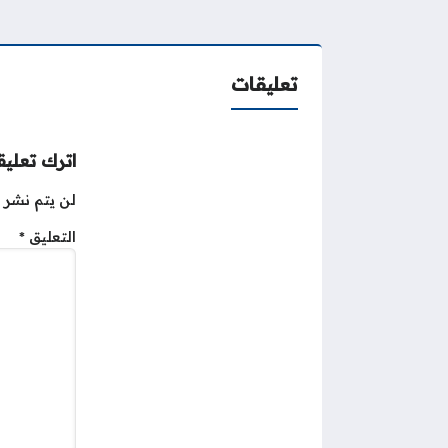
تعليقات
اترك تعليقا
لن يتم نشر ع
التعليق
*