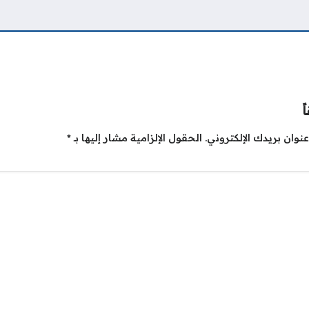
ً
نوان بريدك الإلكتروني.
الحقول الإلزامية مشار إليها بـ
*