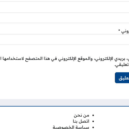
روني
*
بريدي الإلكتروني، والموقع الإلكتروني في هذا المتصفح لاستخدامها ا
تعليقي.
من نحن
اتصل بنا
سياسة الخصوصية