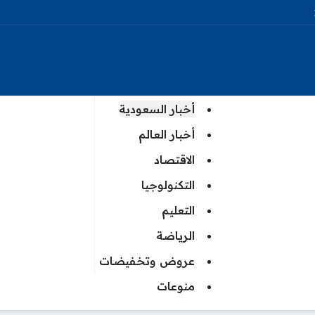
أخبار السعودية
أخبار العالم
الاقتصاد
التكنولوجيا
التعليم
الرياضة
عروض وتخفيضات
منوعات