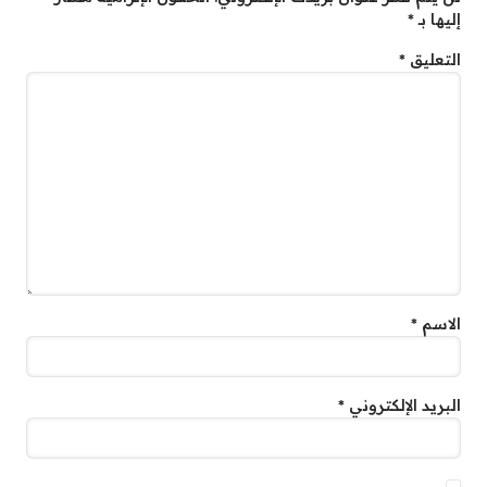
إليها بـ
*
التعليق
*
الاسم
*
البريد الإلكتروني
*