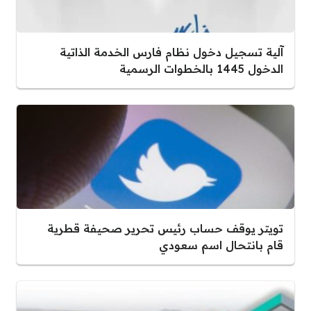
آلية تسجيل دخول نظام فارس الخدمة الذاتية
الدخول 1445 بالخطوات الرسمية
تويتر يوقف حساب رئيس تحرير صحيفة قطرية
قام بانتحال اسم سعودي