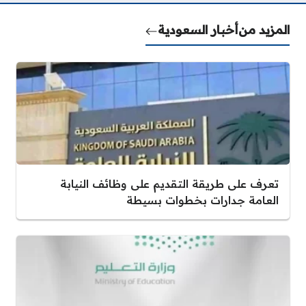
المزيد من
أخبار السعودية
تعرف على طريقة التقديم على وظائف النيابة
العامة جدارات بخطوات بسيطة