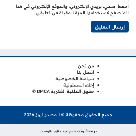
احفظ اسمي، بريدي الإلكتروني، والموقع الإلكتروني في هذا
المتصفح لاستخدامها المرة المقبلة في تعليقي.
من نحن
اتصل بنا
سياسة الخصوصية
إخلاء المسئولية
حقوق الملكية الفكرية DMCA ©
جميع الحقوق محفوظة © المصدر نيوز 2026
برمجة وتصميم عرب فور هوست