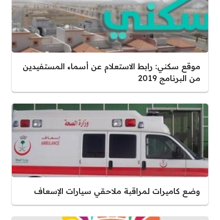
موقع سكني: رابط الاستعلام عن أسماء المستفيدين
من البرنامج 2019
وضع كاميرات لمراقبة ملاحقي سيارات الإسعاف