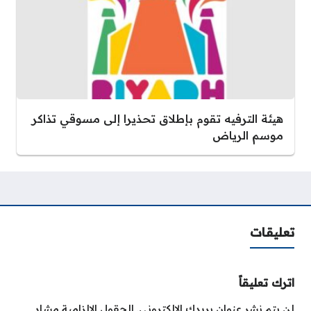
هيئة الترفيه تقوم بإطلاق تحذيرا إلى مسوقي تذاكر
موسم الرياض
تعليقات
اترك تعليقاً
لن يتم نشر عنوان بريدك الإلكتروني.
الحقول الإلزامية مشار