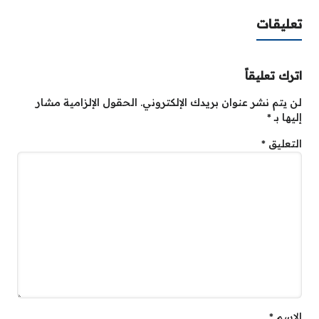
تعليقات
اترك تعليقاً
لن يتم نشر عنوان بريدك الإلكتروني.
الحقول الإلزامية مشار
إليها بـ
*
التعليق
*
الاسم
*