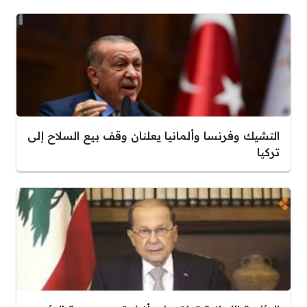
التشيك وفرنسا وألمانيا يعلنان وقف بيع السلاح إلى
تركيا