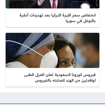
انخفاض سعر الليرة التركيا بعد تهديدات أنقرة
بالتوغل في سوريا
فيروس كورونا السعودية تعلن العزل الطبى
لوافدتين من الهند لاصابته بالفيروس