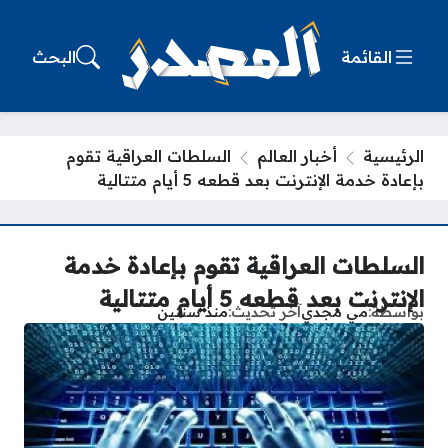
القائمة
البحث
الرئيسية
أخبار العالم
السلطات العراقية تقوم
بإعادة خدمة الإنترنت بعد قطعه 5 أيام متتالية
السلطات العراقية تقوم بإعادة خدمة
الإنترنت بعد قطعه 5 أيام متتالية
بواسطة
مي مجدي
آخر تحديث
منذ سنتين