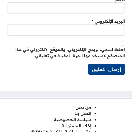
البريد الإلكتروني
*
احفظ اسمي، بريدي الإلكتروني، والموقع الإلكتروني في هذا
المتصفح لاستخدامها المرة المقبلة في تعليقي.
من نحن
اتصل بنا
سياسة الخصوصية
إخلاء المسئولية