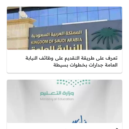
تعرف على طريقة التقديم على وظائف النيابة
العامة جدارات بخطوات بسيطة