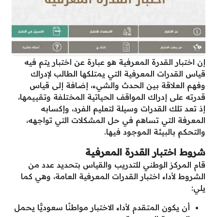
إن اختبار القدرة المعرفية هو عبارة عن اختبار يتم فيه
قياس القدرات المعرفية التي يمتلكها الطالب لإدراك
وفهم العلاقة بين الحدث والشيء، إضافة إلى قياس
قدرته على إدراك المواقف الحياتية المختلفة وتقييمها،
إذ تعد تلك القدرات وسيلة لتعليم الفرد، وإكسابه
المعرفة التي تساهم في حل المشكلات التي تواجهه،
والتحكم بالبيئة الموجود فيها.
شروط اختبار القدرة المعرفية
قام المركز الوطني للتدريب والقياس بتحديد عدد من
الشروط لأداء اختبار القدرات المعرفية العامة، وهي كما
يلي:
أن يكون المتقدم لأداء الاختبار مواطنًا سعوديًّا يحمل