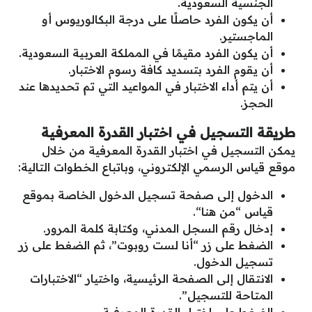
الجنسية السعودية.
أن يكون الفرد حاصلًا على درجة البكالوريوس أو
الماجستير.
أن يكون الفرد مقيمًا في المملكة العربية السعودية.
أن يقوم الفرد بتسديد كافة رسوم الاختبار.
أن يتم أداء الاختبار في المواعيد التي تم تحديدها عند
الحجز.
طريقة التسجيل في اختبار القدرة المعرفية
يمكن التسجيل في اختبار القدرة المعرفية من خلال
موقع قياس الرسمي الإلكتروني، وباتباع الخطوات التالية:
الدخول إلى صفحة تسجيل الدخول الخاصة بموقع
قياس “
من هنا
“.
إدخال رقم السجل المدني، وكتابة كلمة المرور.
الضغط على زر “أنا لست روبوت”، ثم الضغط على زر
تسجيل الدخول.
الانتقال إلى الصفحة الرئيسية، واختيار “الاختبارات
المتاحة للتسجيل”.
الضغط على اختبار القدرة المعرفية.