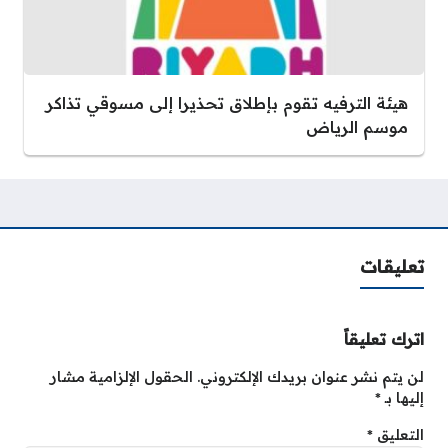
هيئة الترفيه تقوم بإطلاق تحذيرا إلى مسوقي تذاكر
موسم الرياض
تعليقات
اترك تعليقاً
لن يتم نشر عنوان بريدك الإلكتروني.
الحقول الإلزامية مشار
إليها بـ
*
التعليق
*