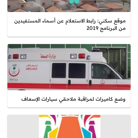
موقع سكني: رابط الاستعلام عن أسماء المستفيدين
من البرنامج 2019
وضع كاميرات لمراقبة ملاحقي سيارات الإسعاف