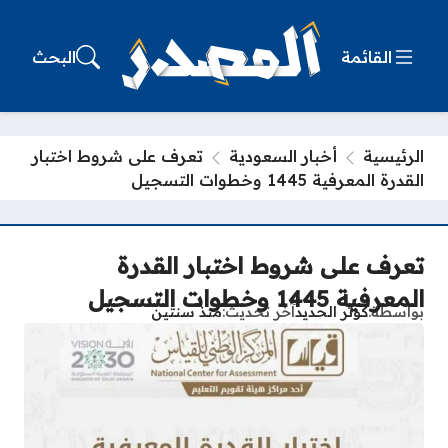
القائمة
البحث
الرئيسية
أخبار السعودية
تعرف على شروط اختبار
القدرة المعرفية 1445 وخطوات التسجيل
تعرف على شروط اختبار القدرة
المعرفية 1445 وخطوات التسجيل
بواسطة
كوثر الحديد
آخر تحديث
منذ سنتين