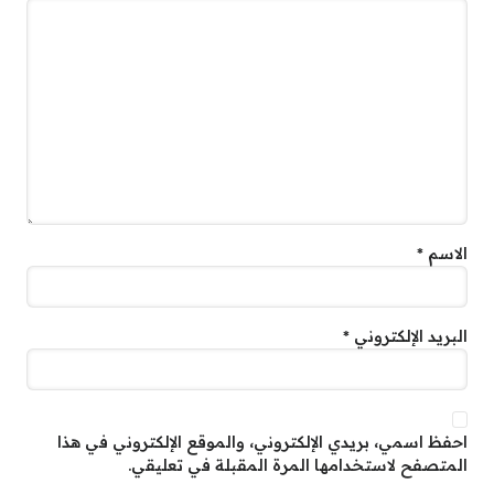
الاسم
*
البريد الإلكتروني
*
احفظ اسمي، بريدي الإلكتروني، والموقع الإلكتروني في هذا
المتصفح لاستخدامها المرة المقبلة في تعليقي.