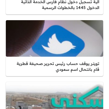
آلية تسجيل دخول نظام فارس الخدمة الذاتية
الدخول 1445 بالخطوات الرسمية
تويتر يوقف حساب رئيس تحرير صحيفة قطرية
قام بانتحال اسم سعودي