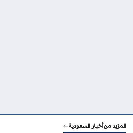
المزيد من
أخبار السعودية