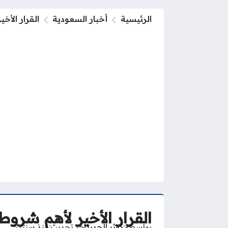
الرئيسية
أخبار السعودية
القرار الأخي
القرار الأخير لأهم شروط ا
بواسطة
كوثر الحديد
آخر تحديث
منذ سنتين