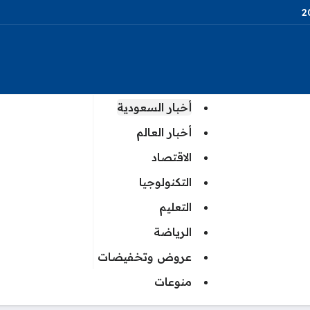
أخبار السعودية
أخبار العالم
الاقتصاد
التكنولوجيا
التعليم
الرياضة
عروض وتخفيضات
منوعات