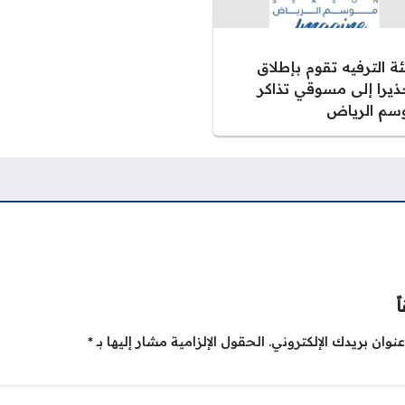
ة الترفيه تقوم بإطلاق
ذيرا إلى مسوقي تذاكر
سم الرياض
ً
نوان بريدك الإلكتروني.
الحقول الإلزامية مشار إليها بـ
*