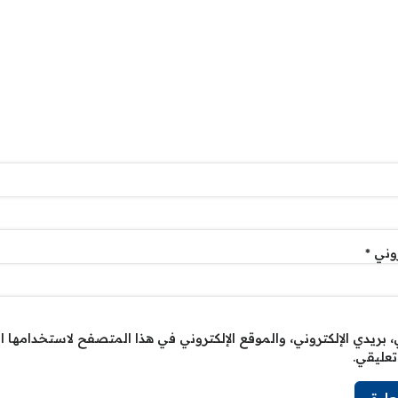
روني
*
بريدي الإلكتروني، والموقع الإلكتروني في هذا المتصفح لاستخدامها ا
تعليقي.