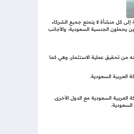
 إلى كل منشأة لا يتمتع جميع الشركاء
ذين يحملون الجنسية السعودية، والأجانب
ه من تحقيق عملية الاستثمار، وهي كما
 العربية السعودية.
كة العربية السعودية مع الدول الأخرى.
 السعودية.