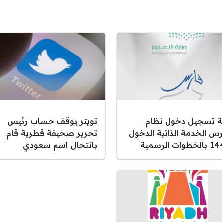
ية تسجيل دخول نظام
تويتر يوقف حساب رئيس
رس الخدمة الذاتية الدخول
تحرير صحيفة قطرية قام
خطوات الرسمية
بانتحال اسم سعودي