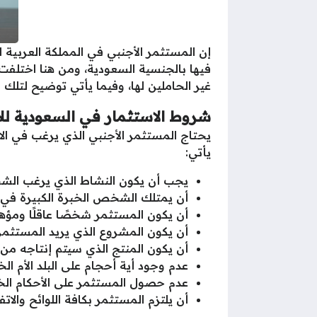
إن المستثمر الأجنبي في المملكة العربية 
فيها بالجنسية السعودية، ومن هنا اختلفت 
غير الحاملين لها، وفيما يأتي توضيح لتلك 
شروط الاستثمار في السعودية لل
يحتاج المستثمر الأجنبي الذي يرغب في ال
يأتي:
يجب أن يكون النشاط الذي يرغب الشخص
أن يمتلك الشخص الخبرة الكبيرة في ا
أن يكون المستثمر شخصًا عاقلًا ومؤهل
أن يكون المشروع الذي يريد المستثمر ا
أن يكون المنتج الذي سيتم إنتاجه من 
عدم وجود أية أحجام على البلد الأم 
عدم حصول المستثمر على الأحكام الخاصة
أن يلتزم المستثمر بكافة اللوائح والات