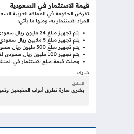
قيمة الاستثمار في السعودية
تفرض الحكومة في المملكة العربية السعودي
المراد الاستثمار به، ومنها ما يأتي:
يتم تجهيز مبلغ 24 مليون ريال سعودي للاستثمار بالمجال الزراعي.
يتم تجهيز مبلغ 5 ملايين ريال سعودي للراغبين في الاستثمار بالمجال الصناعي.
يتم تجهيز مبلغ 500 مليون ريال سعودي لاستثمار الأجانب في الشركات.
يتم تجهيز 100 مليون ريال سعودي للاستثمار بالمؤسسات الفردية.
وصلت قيمة مبلغ الاستثمار في المنشآ
شارك
السابق
بشرى سارة تطرق أبواب المقيمين وتعيد