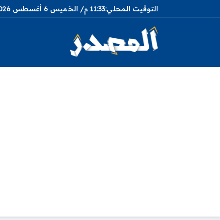
11:33 م
الخميس
6 أغسطس 2026