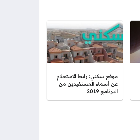
موقع سكني: رابط الاستعلام
عن أسماء المستفيدين من
البرنامج 2019