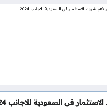
ر لأهم شروط الاستثمار في السعودية للاجانب 2024
لاستثمار في السعودية للاجانب 2024