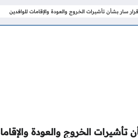
قرار سار بشأن تأشيرات الخروج والعودة والإقامات للوافدين
ن تأشيرات الخروج والعودة والإقاما