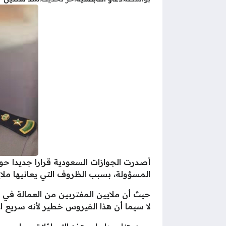
أصدرت الجوازات السعودية قرارا جديدا حو
المسؤولة، بسبب الظروف التي يعانيها ملاي
حيث أن ملايين المغتربين من العمالة في
لا سيما أن هذا الفيروس خطير لأنه سريع ال