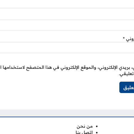
روني
*
بريدي الإلكتروني، والموقع الإلكتروني في هذا المتصفح لاستخدامها ا
تعليقي.
من نحن
اتصل بنا