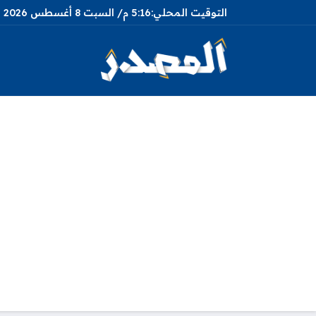
5:16 م
السبت
8 أغسطس 2026