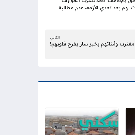
لق بالإقامات، فقد نشرت الجوازات
 لهم بعد تعدي الأزمة، عدم مطالبة
التالي