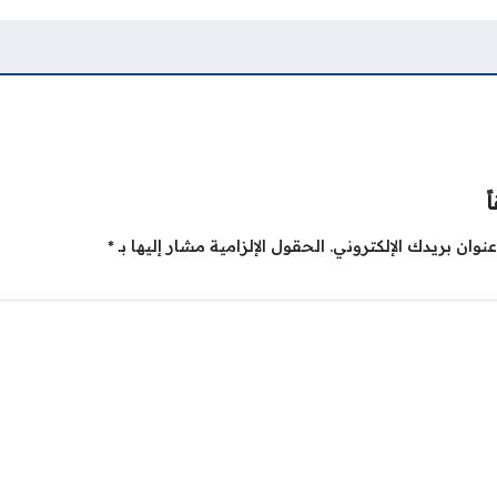
ً
نوان بريدك الإلكتروني.
الحقول الإلزامية مشار إليها بـ
*