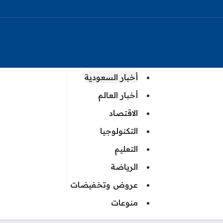
أخبار السعودية
أخبار العالم
الاقتصاد
التكنولوجيا
التعليم
الرياضة
عروض وتخفيضات
منوعات