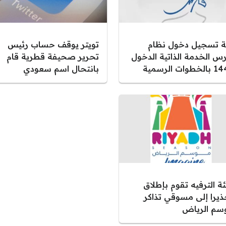
ية تسجيل دخول نظام
تويتر يوقف حساب رئيس
رس الخدمة الذاتية الدخول
تحرير صحيفة قطرية قام
خطوات الرسمية
بانتحال اسم سعودي
ة الترفيه تقوم بإطلاق
ذيرا إلى مسوقي تذاكر
سم الرياض