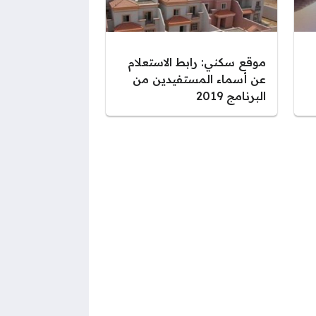
موقع سكني: رابط الاستعلام
عن أسماء المستفيدين من
البرنامج 2019