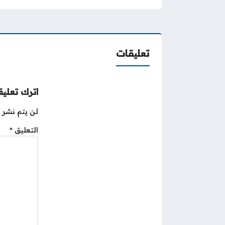
تعليقات
اترك تعليقا
لن يتم نشر ع
التعليق
*