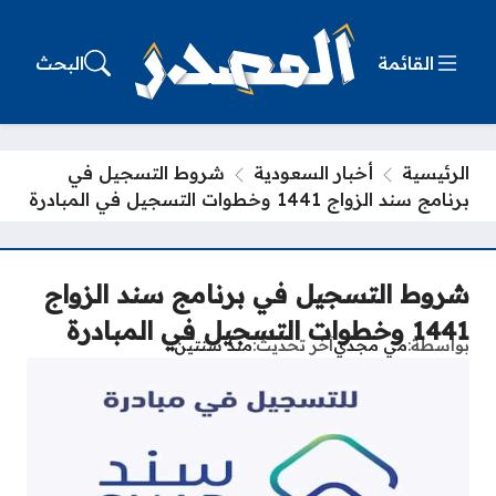
القائمة
البحث
الرئيسية
أخبار السعودية
شروط التسجيل في
برنامج سند الزواج 1441 وخطوات التسجيل في المبادرة
شروط التسجيل في برنامج سند الزواج
1441 وخطوات التسجيل في المبادرة
بواسطة
مي مجدي
آخر تحديث
منذ سنتين