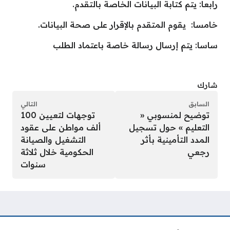
رابعا: يتم كتابة البيانات الخاصة بالتقدم.
خامسا: يقوم المتقدم بالإقرار على صحة البيانات.
ساسا: يتم إرسال رسالة خاصة باعتماد الطلب
شارك
السابق
التالي
توضيح لمنسوبي «
توجهات لتعيين 100
التعليم » حول تسجيل
ألف مواطن على عقود
المدد التأمينية بأثر
التشغيل والصيانة
رجعي
الحكومية خلال ثلاثة
سنوات