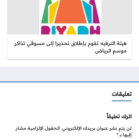
هيئة الترفيه تقوم بإطلاق تحذيرا إلى مسوقي تذاكر
موسم الرياض
تعليقات
اترك تعليقاً
لن يتم نشر عنوان بريدك الإلكتروني.
الحقول الإلزامية مشار
إليها بـ
*