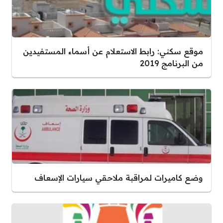
موقع سكني: رابط الاستعلام عن أسماء المستفيدين
من البرنامج 2019
وضع كاميرات لمراقبة ملاحقي سيارات الإسعاف