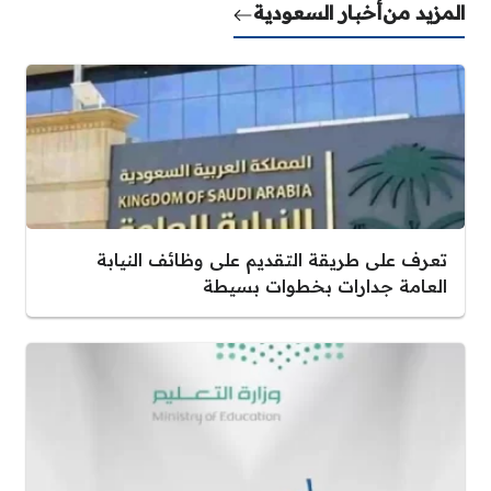
المزيد من
أخبار السعودية
تعرف على طريقة التقديم على وظائف النيابة
العامة جدارات بخطوات بسيطة