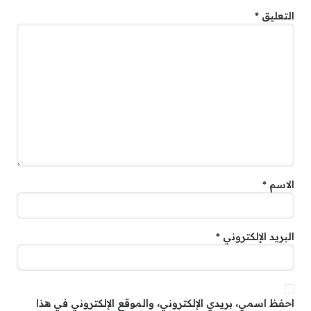
التعليق
*
الاسم
*
البريد الإلكتروني
*
احفظ اسمي، بريدي الإلكتروني، والموقع الإلكتروني في هذا