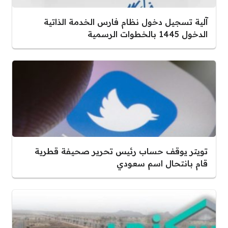
آلية تسجيل دخول نظام فارس الخدمة الذاتية
الدخول 1445 بالخطوات الرسمية
تويتر يوقف حساب رئيس تحرير صحيفة قطرية
قام بانتحال اسم سعودي