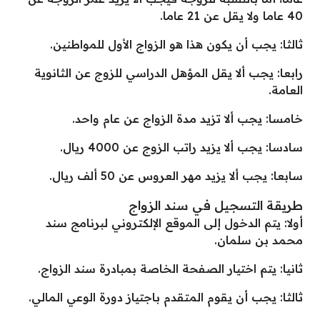
40 عاما ولا يقل عن 21 عاما.
ثالثا: يجب أن يكون هذا هو الزواج الأول للمواطنين.
رابعا: يجب ألا يقل المؤهل الدراسي للزوج عن الثانوية
العامة.
خامسا: يجب ألا تزيد مدة الزواج عن عام واحد.
سادسا: يجب ألا يزيد راتب الزوج عن 4000 ريال.
سابعا: يجب ألا يزيد مهر العروس عن 50 ألف ريال.
طريقة التسجيل في سند الزواج
أولا: يتم الدخول إلى الموقع الإلكتروني ل
برنامج سند
محمد بن سلمان
.
ثانيا: يتم اختيار الصفحة الخاصة بمبادرة سند الزواج.
ثالثا: يجب أن يقوم المتقدم باجتياز دورة الوعي المالي.