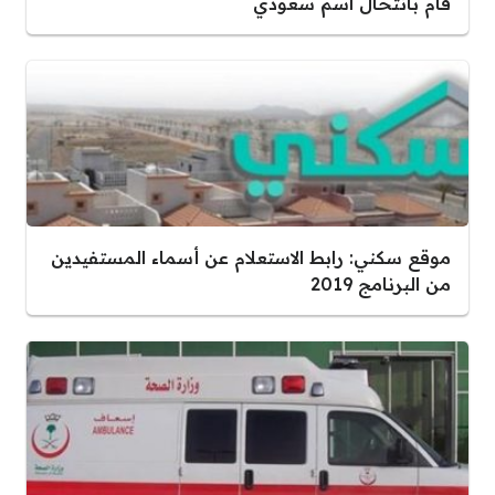
قام بانتحال اسم سعودي
موقع سكني: رابط الاستعلام عن أسماء المستفيدين
من البرنامج 2019