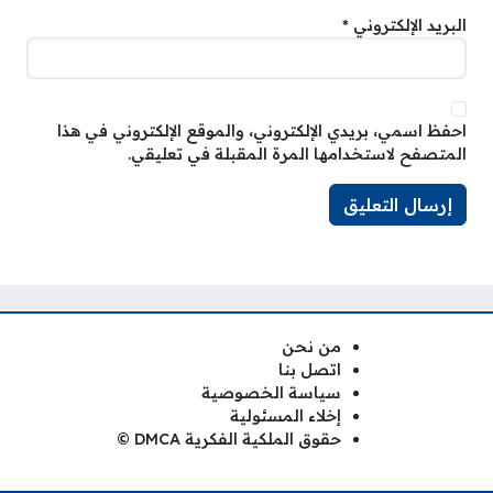
البريد الإلكتروني
*
احفظ اسمي، بريدي الإلكتروني، والموقع الإلكتروني في هذا
المتصفح لاستخدامها المرة المقبلة في تعليقي.
من نحن
اتصل بنا
سياسة الخصوصية
إخلاء المسئولية
حقوق الملكية الفكرية DMCA ©