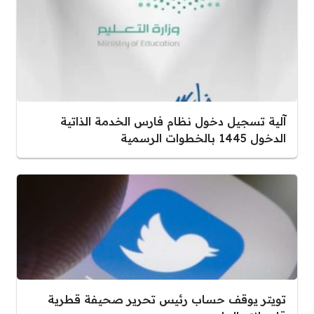
آلية تسجيل دخول نظام فارس الخدمة الذاتية
الدخول 1445 بالخطوات الرسمية
تويتر يوقف حساب رئيس تحرير صحيفة قطرية