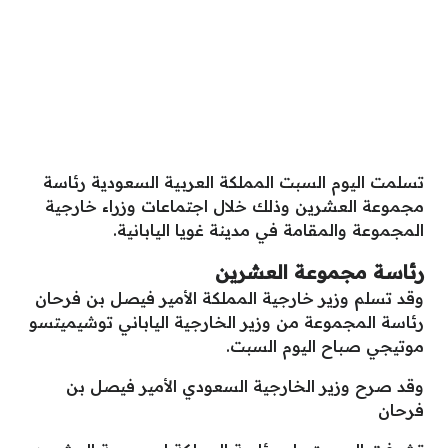
تسلمت اليوم السبت المملكة العربية السعودية رئاسة
مجموعة العشرين وذلك خلال اجتماعات وزراء خارجية
المجموعة والمقامة في مدينة غويا اليابانية.
رئاسة مجموعة العشرين
وقد تسلم وزير خارجية المملكة الأمير فيصل بن فرحان
رئاسة المجموعة من وزير الخارجية الياباني توشيميتسو
موتيجي صباح اليوم السبت.
وقد صرح وزير الخارجية السعودي الأمير فيصل بن
فرحان