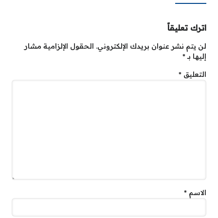
اترك تعليقاً
لن يتم نشر عنوان بريدك الإلكتروني.
الحقول الإلزامية مشار
إليها بـ
*
التعليق
*
الاسم
*