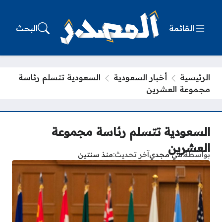
القائمة
البحث
الرئيسية
أخبار السعودية
السعودية تتسلم رئاسة
مجموعة العشرين
السعودية تتسلم رئاسة مجموعة
العشرين
بواسطة
مي مجدي
آخر تحديث
منذ سنتين