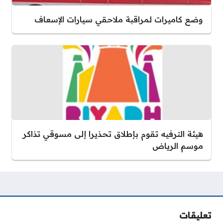
وضع كاميرات لمراقبة ملاحقي سيارات الإسعاف
هيئة الترفيه تقوم بإطلاق تحذيرا إلى مسوقي تذاكر
موسم الرياض
تعليقات