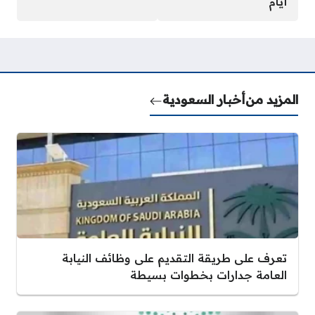
أيام
المزيد من
أخبار السعودية
تعرف على طريقة التقديم على وظائف النيابة
العامة جدارات بخطوات بسيطة